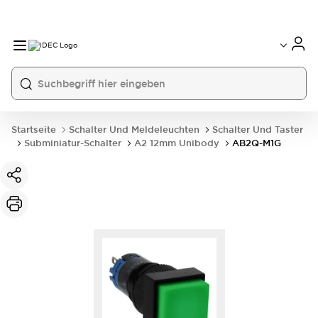
Startseite
Schalter Und Meldeleuchten
Schalter Und Taster
Subminiatur-Schalter
A2 12mm Unibody
AB2Q-M1G