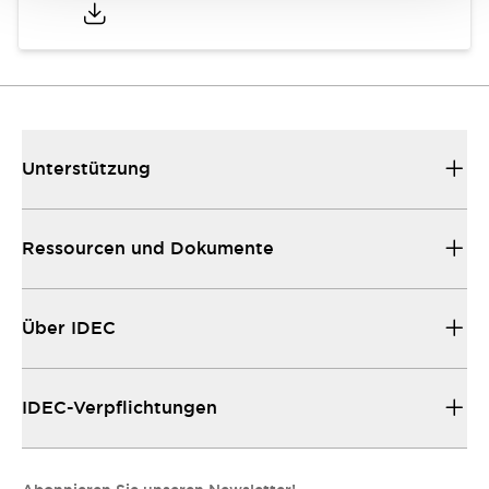
Unterstützung
Ressourcen und Dokumente
Über IDEC
IDEC-Verpflichtungen