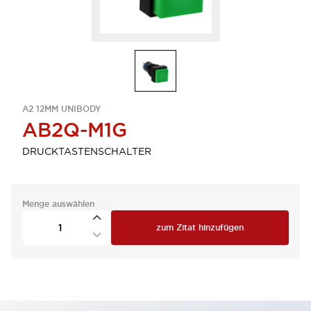
A2 12MM UNIBODY
AB2Q-M1G
DRUCKTASTENSCHALTER
Menge auswählen
zum Zitat hinzufügen