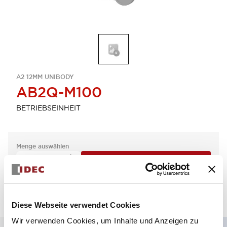
A2 12MM UNIBODY
AB2Q-M100
BETRIEBSEINHEIT
Menge auswählen
zum Zitat hinzufügen
Diese Webseite verwendet Cookies
Wir verwenden Cookies, um Inhalte und Anzeigen zu