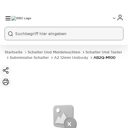
Startseite
Schalter Und Meldeleuchten
Schalter Und Taster
Subminiatur-Schalter
A2 12mm Unibody
AB2Q-M100