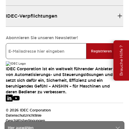
IDEC-Verpflichtungen
Abonnieren Sie unseren Newsletter!
Brauche Hilfe ?
Registrieren
IDEC Corporation ist ein weltweit führender Anbieter
von Automatisierungs- und Steuerungslösungen und
setzt sich dafür ein, Sicherheit, Effizienz und ein
beruhigendes Gefühl – ANSHIN – für Maschinen und
deren Bediener zu verbessern.
© 2026 IDEC Corporation
Datenschutzrichtlinie
Geschäftsbedingungen
Hier auswählen