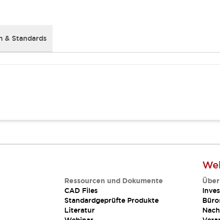
 & Standards
Web
Ressourcen und Dokumente
Über
CAD Files
Inves
Standardgeprüfte Produkte
Büro
Literatur
Nach