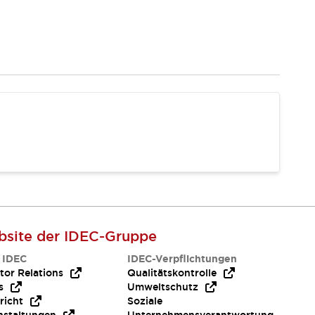
site der IDEC-Gruppe
 IDEC
IDEC-Verpflichtungen
tor Relations
Qualitätskontrolle
s
Umweltschutz
richt
Soziale