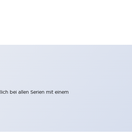
ich bei allen Serien mit einem