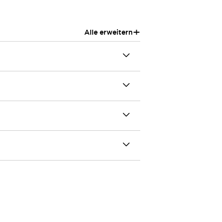
+
Alle erweitern