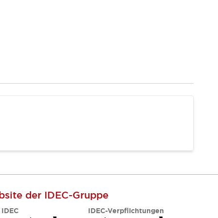
site der IDEC-Gruppe
 IDEC
IDEC-Verpflichtungen