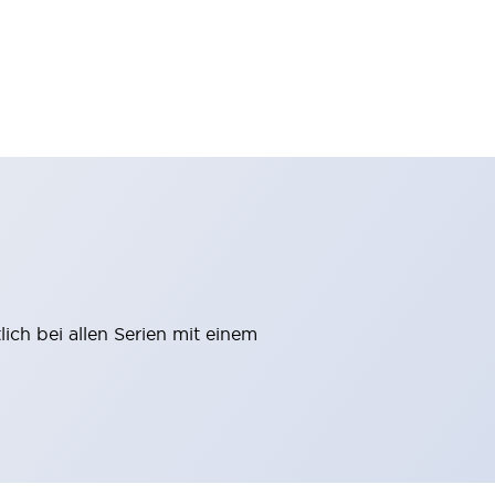
ich bei allen Serien mit einem