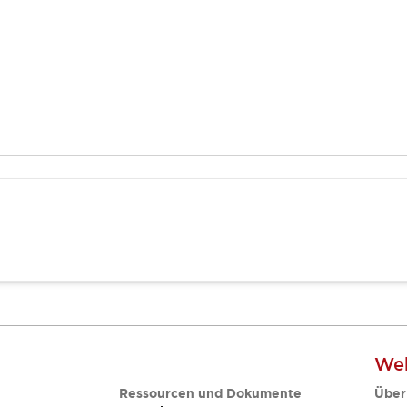
Web
Ressourcen und Dokumente
Über