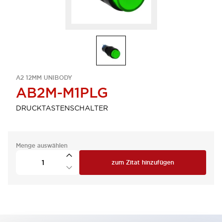
A2 12MM UNIBODY
AB2M-M1PLG
DRUCKTASTENSCHALTER
Menge auswählen
zum Zitat hinzufügen