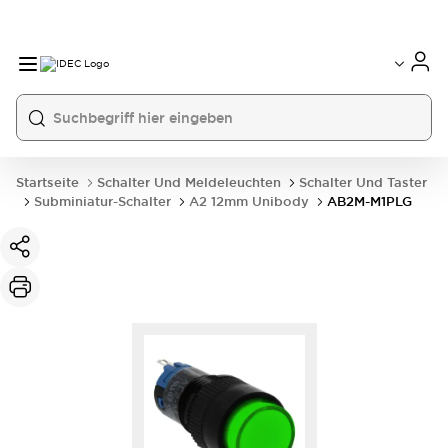
Startseite
Schalter Und Meldeleuchten
Schalter Und Taster
Subminiatur-Schalter
A2 12mm Unibody
AB2M-M1PLG