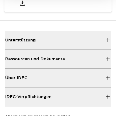
Unterstützung
Ressourcen und Dokumente
Über IDEC
IDEC-Verpflichtungen