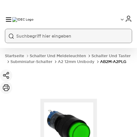
Startseite
Schalter Und Meldeleuchten
Schalter Und Taster
Subminiatur-Schalter
A2 12mm Unibody
AB2M-A2PLG