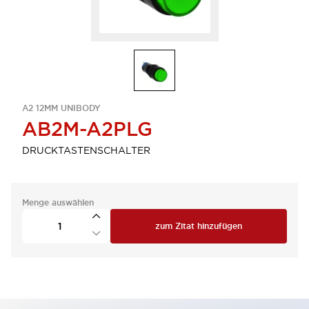
A2 12MM UNIBODY
AB2M-A2PLG
DRUCKTASTENSCHALTER
Menge auswählen
zum Zitat hinzufügen