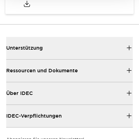
Unterstützung
Ressourcen und Dokumente
Über IDEC
IDEC-Verpflichtungen