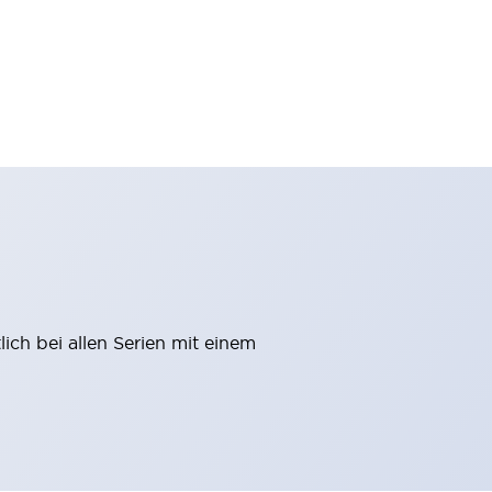
ich bei allen Serien mit einem