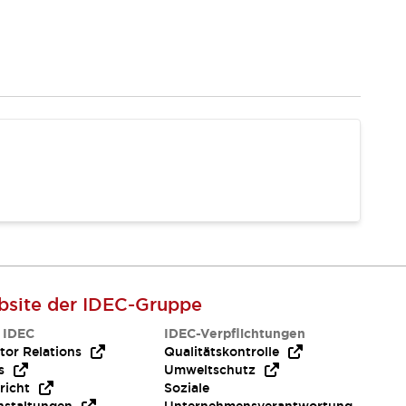
site der IDEC-Gruppe
 IDEC
IDEC-Verpflichtungen
tor Relations
Qualitätskontrolle
s
Umweltschutz
richt
Soziale