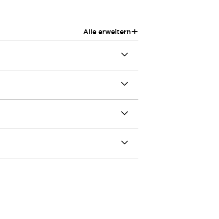
+
Alle erweitern