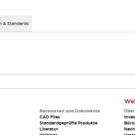
 & Standards
Web
Ressourcen und Dokumente
Über
CAD Files
Inves
Standardgeprüfte Produkte
Büro
Literatur
Nach