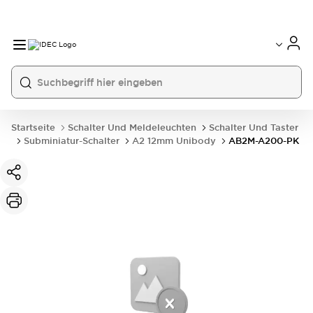
Startseite
Schalter Und Meldeleuchten
Schalter Und Taster
Subminiatur-Schalter
A2 12mm Unibody
AB2M-A200-PK