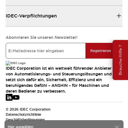
IDEC-Verpflichtungen
Abonnieren Sie unseren Newsletter!
Brauche Hilfe ?
Registrieren
IDEC Corporation ist ein weltweit führender Anbieter
von Automatisierungs- und Steuerungslösungen und
setzt sich dafür ein, Sicherheit, Effizienz und ein
beruhigendes Gefühl – ANSHIN – für Maschinen und
deren Bediener zu verbessern.
© 2026 IDEC Corporation
Datenschutzrichtlinie
Geschäftsbedingungen
Hier auswählen