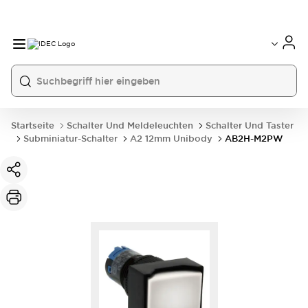
Startseite
Schalter Und Meldeleuchten
Schalter Und Taster
Subminiatur-Schalter
A2 12mm Unibody
AB2H-M2PW