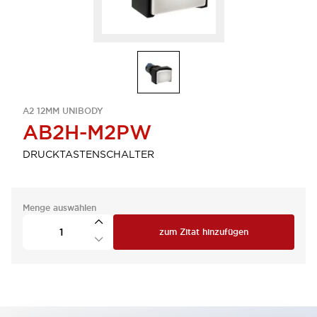
A2 12MM UNIBODY
AB2H-M2PW
DRUCKTASTENSCHALTER
Menge auswählen
zum Zitat hinzufügen