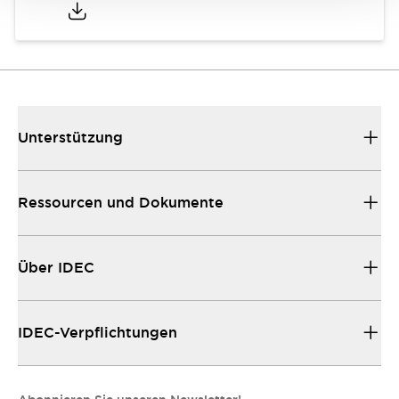
Unterstützung
Ressourcen und Dokumente
Über IDEC
IDEC-Verpflichtungen