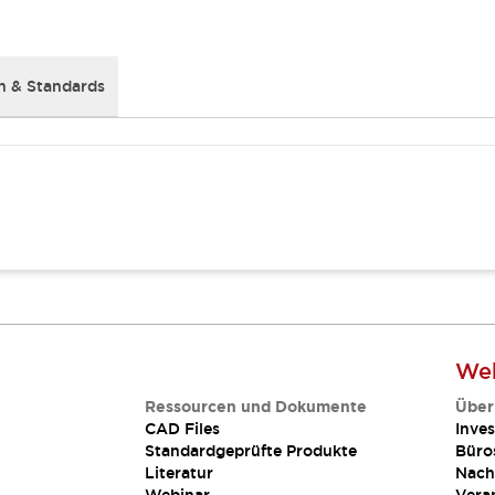
 & Standards
Web
Ressourcen und Dokumente
Über
CAD Files
Inves
Standardgeprüfte Produkte
Büro
Literatur
Nach