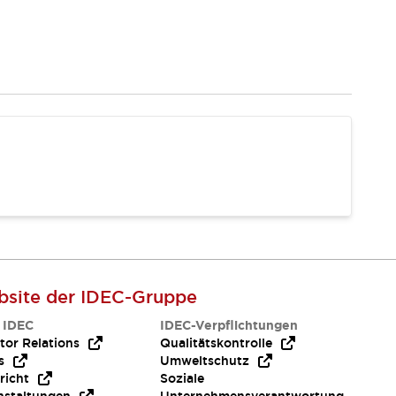
site der IDEC-Gruppe
 IDEC
IDEC-Verpflichtungen
tor Relations
Qualitätskontrolle
s
Umweltschutz
richt
Soziale