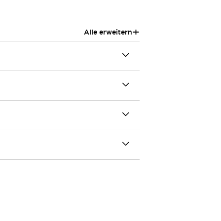
+
Alle erweitern