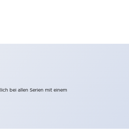
ich bei allen Serien mit einem