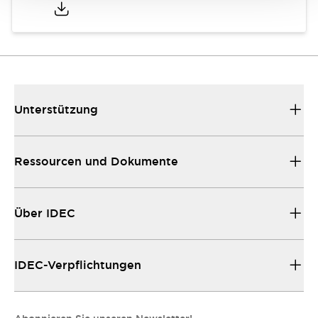
Unterstützung
Ressourcen und Dokumente
Über IDEC
IDEC-Verpflichtungen