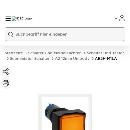
Startseite
Schalter Und Meldeleuchten
Schalter Und Taster
Subminiatur-Schalter
A2 12mm Unibody
AB2H-M1LA