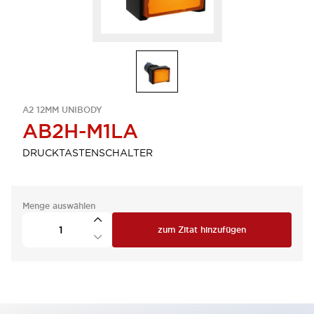
A2 12MM UNIBODY
AB2H-M1LA
DRUCKTASTENSCHALTER
Menge auswählen
zum Zitat hinzufügen