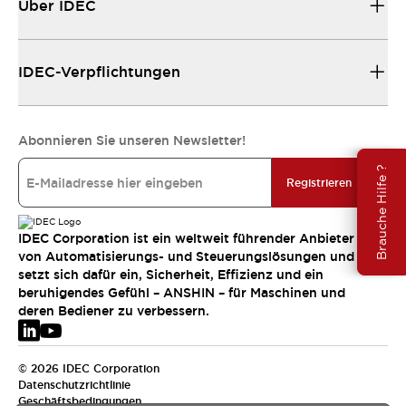
Über IDEC
IDEC-Verpflichtungen
Abonnieren Sie unseren Newsletter!
Brauche Hilfe ?
Registrieren
IDEC Corporation ist ein weltweit führender Anbieter
von Automatisierungs- und Steuerungslösungen und
setzt sich dafür ein, Sicherheit, Effizienz und ein
beruhigendes Gefühl – ANSHIN – für Maschinen und
deren Bediener zu verbessern.
© 2026 IDEC Corporation
Datenschutzrichtlinie
Geschäftsbedingungen