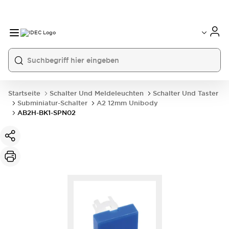
Startseite
Schalter Und Meldeleuchten
Schalter Und Taster
Subminiatur-Schalter
A2 12mm Unibody
AB2H-BK1-SPN02