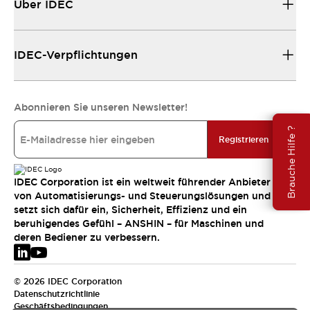
Über IDEC
IDEC-Verpflichtungen
Abonnieren Sie unseren Newsletter!
Brauche Hilfe ?
Registrieren
IDEC Corporation ist ein weltweit führender Anbieter
von Automatisierungs- und Steuerungslösungen und
setzt sich dafür ein, Sicherheit, Effizienz und ein
beruhigendes Gefühl – ANSHIN – für Maschinen und
deren Bediener zu verbessern.
© 2026 IDEC Corporation
Datenschutzrichtlinie
Geschäftsbedingungen