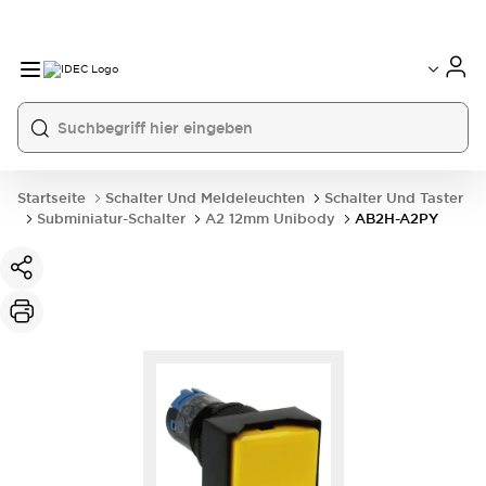
Startseite
Schalter Und Meldeleuchten
Schalter Und Taster
Subminiatur-Schalter
A2 12mm Unibody
AB2H-A2PY