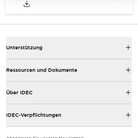
Unterstützung
Ressourcen und Dokumente
Über IDEC
IDEC-Verpflichtungen