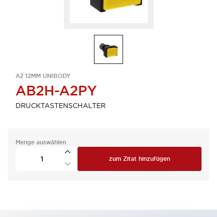
A2 12MM UNIBODY
AB2H-A2PY
DRUCKTASTENSCHALTER
Menge auswählen
zum Zitat hinzufügen