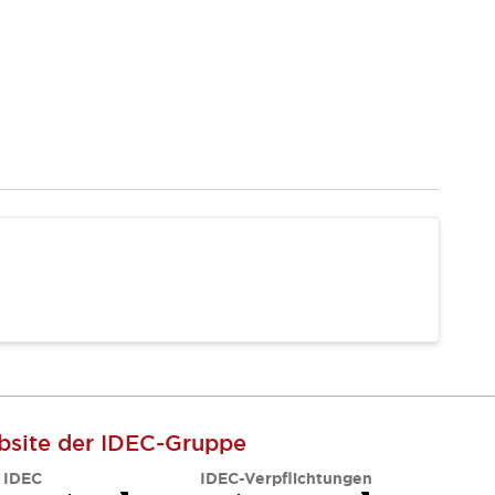
site der IDEC-Gruppe
 IDEC
IDEC-Verpflichtungen