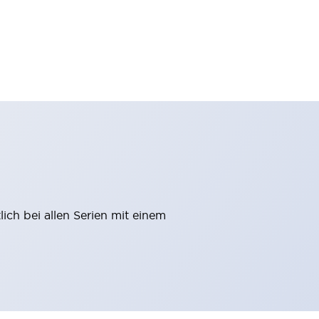
ich bei allen Serien mit einem