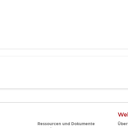
Web
Ressourcen und Dokumente
Über