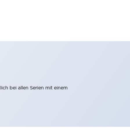
ich bei allen Serien mit einem