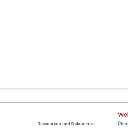
Web
Ressourcen und Dokumente
Über