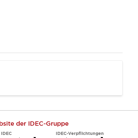
site der IDEC-Gruppe
 IDEC
IDEC-Verpflichtungen