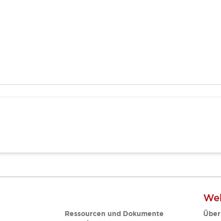
Web
Ressourcen und Dokumente
Über