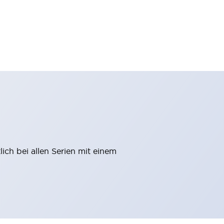
ich bei allen Serien mit einem