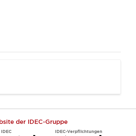
site der IDEC-Gruppe
 IDEC
IDEC-Verpflichtungen