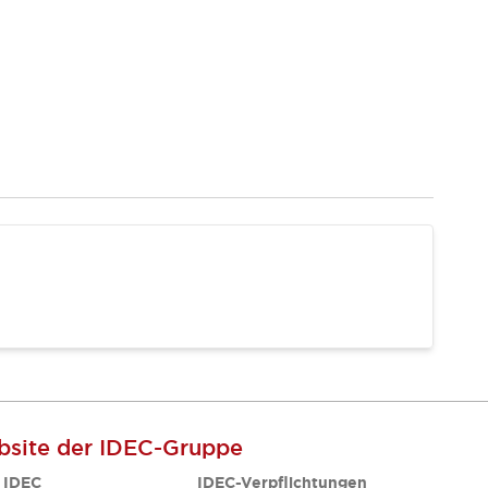
site der IDEC-Gruppe
 IDEC
IDEC-Verpflichtungen