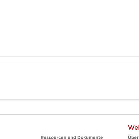
Web
Ressourcen und Dokumente
Über