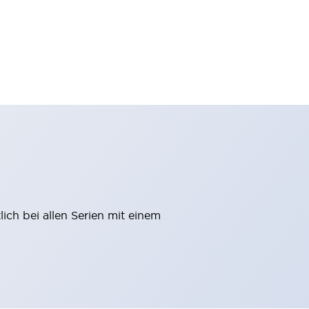
ich bei allen Serien mit einem