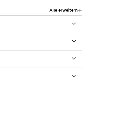
+
Alle erweitern