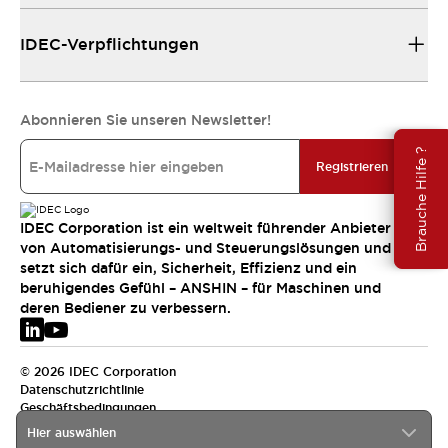
IDEC-Verpflichtungen
Abonnieren Sie unseren Newsletter!
Brauche Hilfe ?
Registrieren
IDEC Corporation ist ein weltweit führender Anbieter
von Automatisierungs- und Steuerungslösungen und
setzt sich dafür ein, Sicherheit, Effizienz und ein
beruhigendes Gefühl – ANSHIN – für Maschinen und
deren Bediener zu verbessern.
© 2026 IDEC Corporation
Datenschutzrichtlinie
Geschäftsbedingungen
Hier auswählen
EMEA