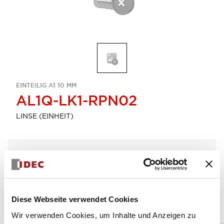
EINTEILIG A1 10 MM
AL1Q-LK1-RPN02
LINSE (EINHEIT)
Menge auswählen
zum Zitat hinzufügen
Diese Webseite verwendet Cookies
Wir verwenden Cookies, um Inhalte und Anzeigen zu