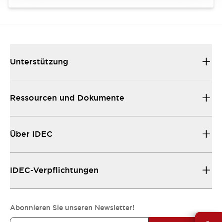
Unterstützung
Ressourcen und Dokumente
Über IDEC
IDEC-Verpflichtungen
Abonnieren Sie unseren Newsletter!