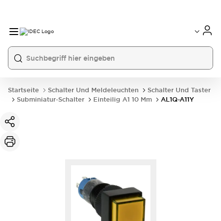
Startseite
Schalter Und Meldeleuchten
Schalter Und Taster
Subminiatur-Schalter
Einteilig A1 10 Mm
AL1Q-A11Y