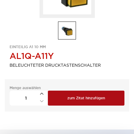
EINTEILIG A1 10 MM
AL1Q-A11Y
BELEUCHTETER DRUCKTASTENSCHALTER
Menge auswählen
zum Zitat hinzufügen