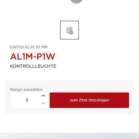
EINTEILIG A1 10 MM
AL1M-P1W
KONTROLLLEUCHTE
Menge auswählen
zum Zitat hinzufügen