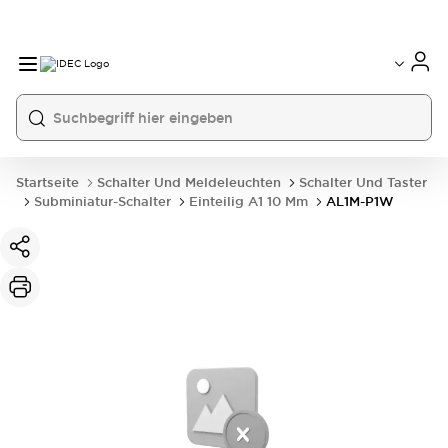
Startseite
Schalter Und Meldeleuchten
Schalter Und Taster
Subminiatur-Schalter
Einteilig A1 10 Mm
AL1M-P1W