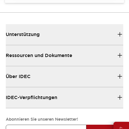
Unterstützung
Ressourcen und Dokumente
Über IDEC
IDEC-Verpflichtungen
Abonnieren Sie unseren Newsletter!