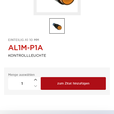
EINTEILIG A1 10 MM
AL1M-P1A
KONTROLLLEUCHTE
Menge auswählen
zum Zitat hinzufügen