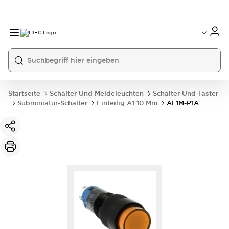
Startseite
Schalter Und Meldeleuchten
Schalter Und Taster
Subminiatur-Schalter
Einteilig A1 10 Mm
AL1M-P1A