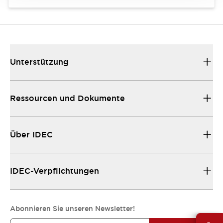
Unterstützung
Ressourcen und Dokumente
Über IDEC
IDEC-Verpflichtungen
Abonnieren Sie unseren Newsletter!