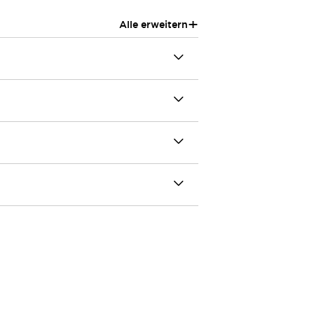
+
Alle erweitern