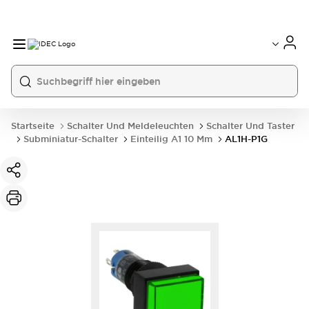
Startseite
Schalter Und Meldeleuchten
Schalter Und Taster
Subminiatur-Schalter
Einteilig A1 10 Mm
AL1H-P1G