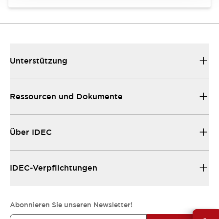
Unterstützung
Ressourcen und Dokumente
Über IDEC
IDEC-Verpflichtungen
Abonnieren Sie unseren Newsletter!