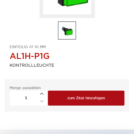
EINTEILIG A1 10 MM
AL1H-P1G
KONTROLLLEUCHTE
Menge auswählen
zum Zitat hinzufügen