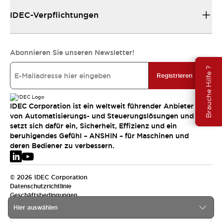
IDEC-Verpflichtungen
Abonnieren Sie unseren Newsletter!
Brauche Hilfe ?
Registrieren
IDEC Corporation ist ein weltweit führender Anbieter
von Automatisierungs- und Steuerungslösungen und
setzt sich dafür ein, Sicherheit, Effizienz und ein
beruhigendes Gefühl – ANSHIN – für Maschinen und
deren Bediener zu verbessern.
© 2026 IDEC Corporation
Datenschutzrichtlinie
Geschäftsbedingungen
Hier auswählen
EMEA