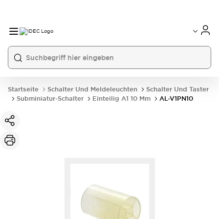
Startseite
Schalter Und Meldeleuchten
Schalter Und Taster
Subminiatur-Schalter
Einteilig A1 10 Mm
AL-V1PN10