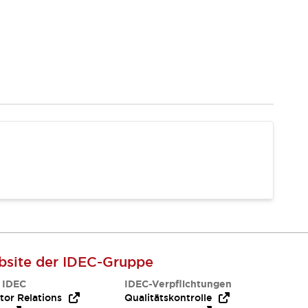
site der IDEC-Gruppe
 IDEC
IDEC-Verpflichtungen
tor Relations
Qualitätskontrolle