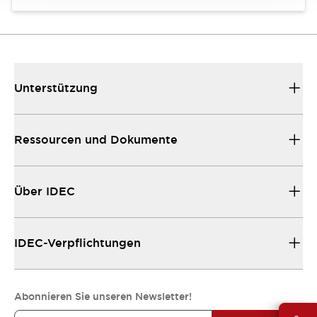
Unterstützung
Ressourcen und Dokumente
Über IDEC
IDEC-Verpflichtungen
Abonnieren Sie unseren Newsletter!