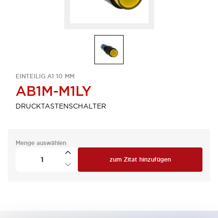
EINTEILIG A1 10 MM
AB1M-M1LY
DRUCKTASTENSCHALTER
Menge auswählen
zum Zitat hinzufügen