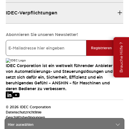
IDEC-Verpflichtungen
Abonnieren Sie unseren Newsletter!
Brauche Hilfe ?
Registrieren
IDEC Corporation ist ein weltweit führender Anbieter
von Automatisierungs- und Steuerungslösungen und
setzt sich dafür ein, Sicherheit, Effizienz und ein
beruhigendes Gefühl – ANSHIN – für Maschinen und
deren Bediener zu verbessern.
© 2026 IDEC Corporation
Datenschutzrichtlinie
Geschäftsbedingungen
Hier auswählen
EMEA