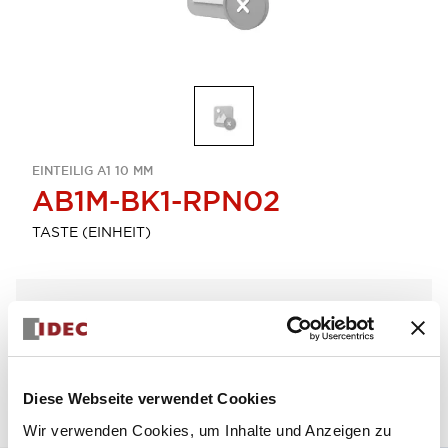
EINTEILIG A1 10 MM
AB1M-BK1-RPN02
TASTE (EINHEIT)
Menge auswählen
zum Zitat hinzufügen
Diese Webseite verwendet Cookies
Wir verwenden Cookies, um Inhalte und Anzeigen zu