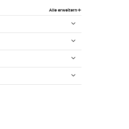
+
Alle erweitern