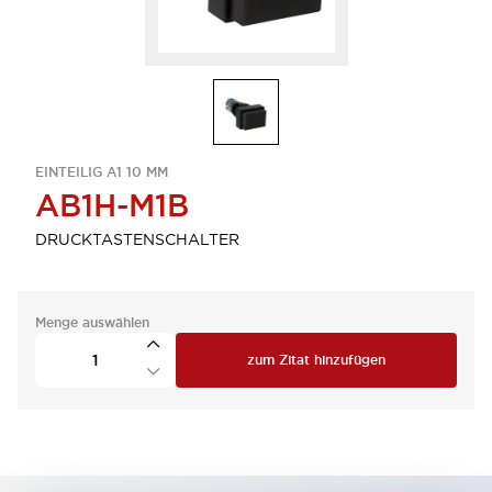
EINTEILIG A1 10 MM
AB1H-M1B
DRUCKTASTENSCHALTER
Menge auswählen
zum Zitat hinzufügen