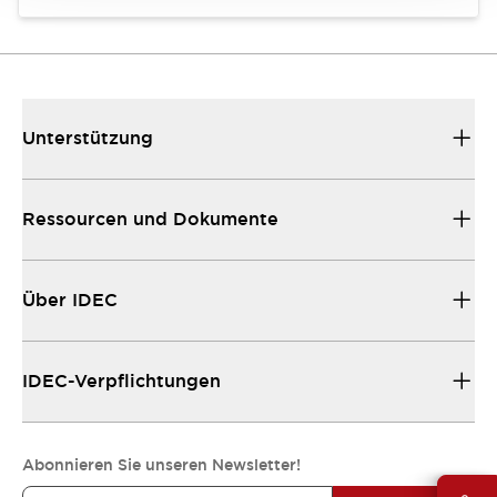
Unterstützung
Ressourcen und Dokumente
Über IDEC
IDEC-Verpflichtungen
Abonnieren Sie unseren Newsletter!