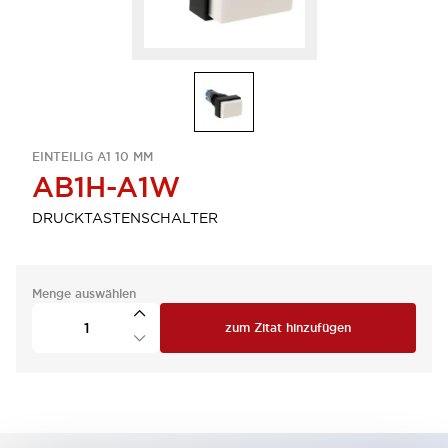
EINTEILIG A1 10 MM
AB1H-A1W
DRUCKTASTENSCHALTER
Menge auswählen
zum Zitat hinzufügen