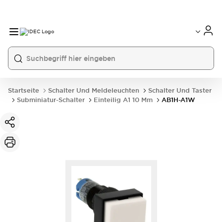
Startseite
Schalter Und Meldeleuchten
Schalter Und Taster
Subminiatur-Schalter
Einteilig A1 10 Mm
AB1H-A1W