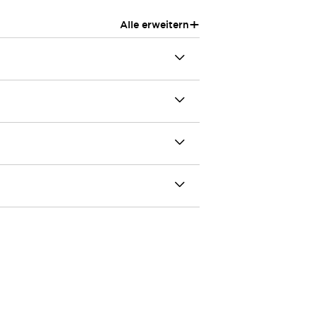
+
Alle erweitern