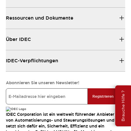
Ressourcen und Dokumente
Über IDEC
IDEC-Verpflichtungen
Abonnieren Sie unseren Newsletter!
Brauche Hilfe ?
Registrieren
IDEC Corporation ist ein weltweit führender Anbieter
von Automatisierungs- und Steuerungslösungen und
setzt sich dafür ein, Sicherheit, Effizienz und ein