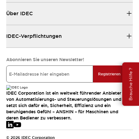
Über IDEC
IDEC-Verpflichtungen
Abonnieren Sie unseren Newsletter!
Brauche Hilfe ?
Registrieren
IDEC Corporation ist ein weltweit führender Anbieter
von Automatisierungs- und Steuerungslösungen und
setzt sich dafür ein, Sicherheit, Effizienz und ein
beruhigendes Gefühl – ANSHIN – für Maschinen und
deren Bediener zu verbessern.
© 2026 IDEC Corporation