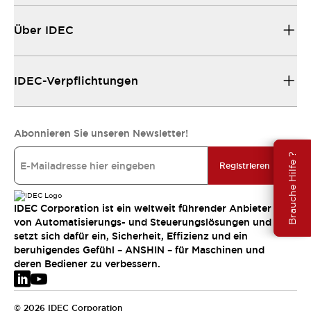
Über IDEC
IDEC-Verpflichtungen
Abonnieren Sie unseren Newsletter!
Brauche Hilfe ?
Registrieren
IDEC Corporation ist ein weltweit führender Anbieter
von Automatisierungs- und Steuerungslösungen und
setzt sich dafür ein, Sicherheit, Effizienz und ein
beruhigendes Gefühl – ANSHIN – für Maschinen und
deren Bediener zu verbessern.
© 2026 IDEC Corporation