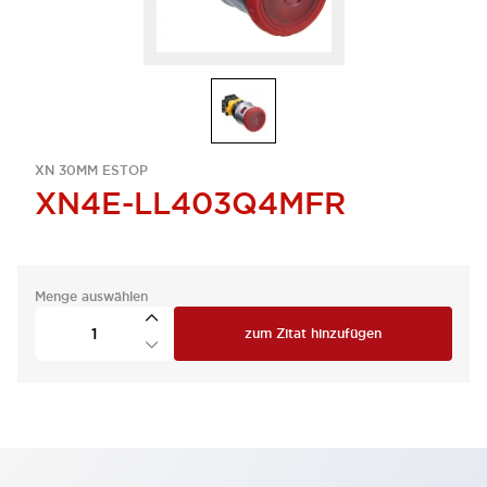
XN 30MM ESTOP
XN4E-LL403Q4MFR
Menge auswählen
zum Zitat hinzufügen