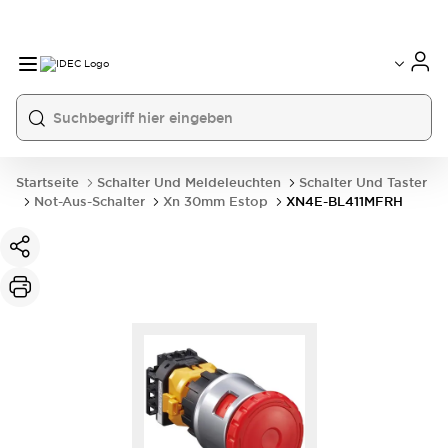
Startseite
Schalter Und Meldeleuchten
Schalter Und Taster
Not-Aus-Schalter
Xn 30mm Estop
XN4E-BL411MFRH