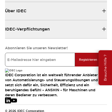
Über IDEC
IDEC-Verpflichtungen
Abonnieren Sie unseren Newsletter!
Brauche Hilfe ?
Registrieren
IDEC Corporation ist ein weltweit führender Anbieter
von Automatisierungs- und Steuerungslösungen und
setzt sich dafür ein, Sicherheit, Effizienz und ein
beruhigendes Gefühl – ANSHIN – für Maschinen und
deren Bediener zu verbessern.
© 2026 IDEC Corporation