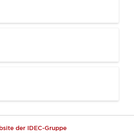
site der IDEC-Gruppe