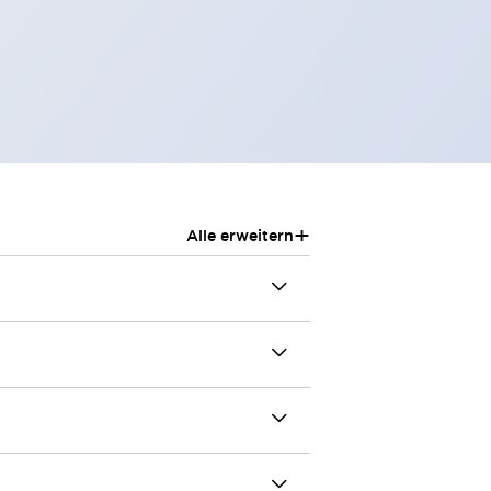
+
Alle erweitern