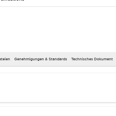
teien
Genehmigungen & Standards
Technisches Dokument