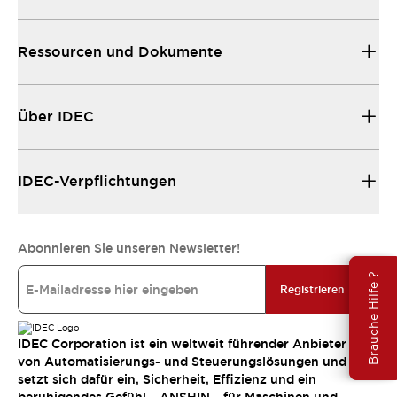
Ressourcen und Dokumente
Über IDEC
IDEC-Verpflichtungen
Abonnieren Sie unseren Newsletter!
Brauche Hilfe ?
Registrieren
IDEC Corporation ist ein weltweit führender Anbieter
von Automatisierungs- und Steuerungslösungen und
setzt sich dafür ein, Sicherheit, Effizienz und ein