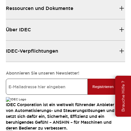
Ressourcen und Dokumente
Über IDEC
IDEC-Verpflichtungen
Abonnieren Sie unseren Newsletter!
Brauche Hilfe ?
Registrieren
IDEC Corporation ist ein weltweit führender Anbieter
von Automatisierungs- und Steuerungslösungen und
setzt sich dafür ein, Sicherheit, Effizienz und ein
beruhigendes Gefühl – ANSHIN – für Maschinen und
deren Bediener zu verbessern.