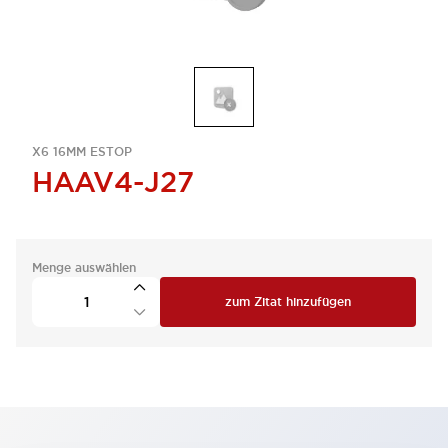
X6 16MM ESTOP
HAAV4-J27
Menge auswählen
zum Zitat hinzufügen