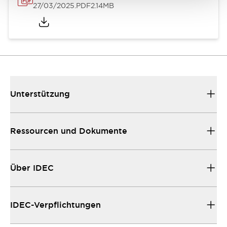
27/03/2025
.PDF
2.14MB
Unterstützung
Ressourcen und Dokumente
Über IDEC
IDEC-Verpflichtungen