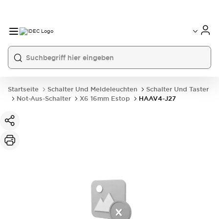
Startseite
Schalter Und Meldeleuchten
Schalter Und Taster
Not-Aus-Schalter
X6 16mm Estop
HAAV4-J27