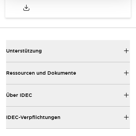
Unterstützung
Ressourcen und Dokumente
Über IDEC
IDEC-Verpflichtungen