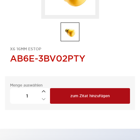
X6 16MM ESTOP
AB6E-3BV02PTY
Menge auswählen
zum Zitat hinzufügen