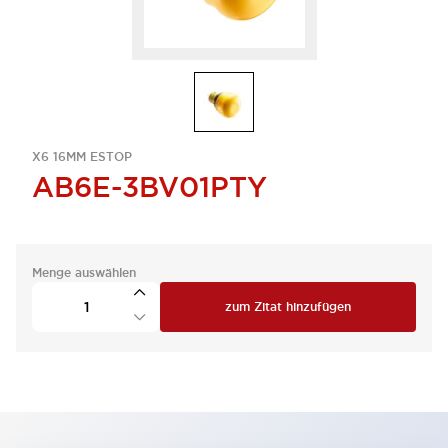
X6 16MM ESTOP
AB6E-3BV01PTY
Menge auswählen
zum Zitat hinzufügen