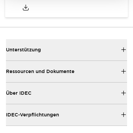
Unterstützung
Ressourcen und Dokumente
Über IDEC
IDEC-Verpflichtungen