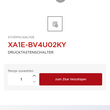
STOPPSCHALTER
XA1E-BV4U02KY
DRUCKTASTENSCHALTER
Menge auswählen
zum Zitat hinzufügen