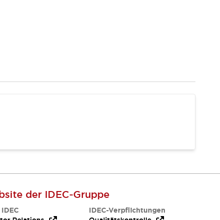
site der IDEC-Gruppe
 IDEC
IDEC-Verpflichtungen