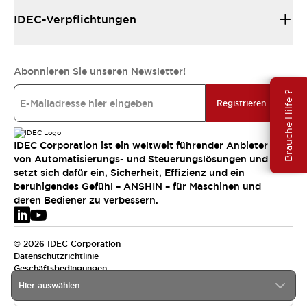
IDEC-Verpflichtungen
Abonnieren Sie unseren Newsletter!
Brauche Hilfe ?
Registrieren
IDEC Corporation ist ein weltweit führender Anbieter
von Automatisierungs- und Steuerungslösungen und
setzt sich dafür ein, Sicherheit, Effizienz und ein
beruhigendes Gefühl – ANSHIN – für Maschinen und
deren Bediener zu verbessern.
© 2026 IDEC Corporation
Datenschutzrichtlinie
Geschäftsbedingungen
Hier auswählen
EMEA