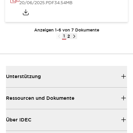
20/06/2025
.PDF
34.54MB
Anzeigen 1-6 von 7 Dokumente
1
2
Unterstützung
Ressourcen und Dokumente
Über IDEC