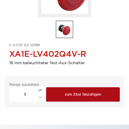
E-STOP XA 16MM
XA1E-LV402Q4V-R
16 mm beleuchteter Not-Aus-Schalter
Menge auswählen
zum Zitat hinzufügen