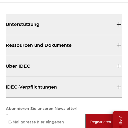
Unterstützung
Ressourcen und Dokumente
Über IDEC
IDEC-Verpflichtungen
Abonnieren Sie unseren Newsletter!
Registrieren