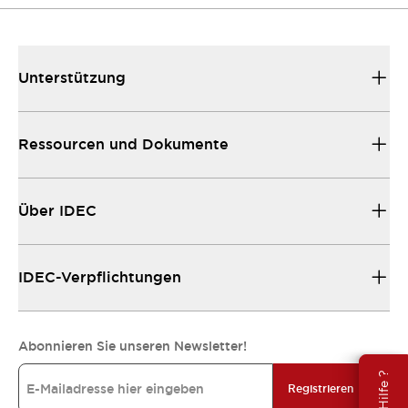
Unterstützung
Ressourcen und Dokumente
Über IDEC
IDEC-Verpflichtungen
Abonnieren Sie unseren Newsletter!
Registrieren