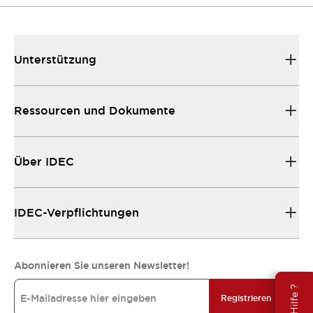
Unterstützung
Ressourcen und Dokumente
Über IDEC
IDEC-Verpflichtungen
Abonnieren Sie unseren Newsletter!
Registrieren