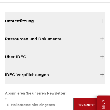
Unterstützung
Ressourcen und Dokumente
Über IDEC
IDEC-Verpflichtungen
Abonnieren Sie unseren Newsletter!
Registrieren